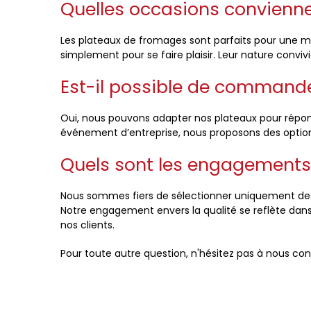
Quelles occasions convienne
Les plateaux de fromages sont parfaits pour une mul
simplement pour se faire plaisir. Leur nature conviv
Est-il possible de commande
Oui, nous pouvons adapter nos plateaux pour répon
événement d’entreprise, nous proposons des option
Quels sont les engagements 
Nous sommes fiers de sélectionner uniquement des 
Notre engagement envers la qualité se reflète dan
nos clients.
Pour toute autre question, n'hésitez pas à nous c