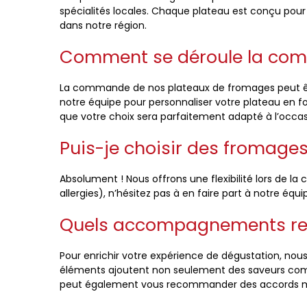
spécialités locales. Chaque plateau est conçu pour of
dans notre région.
Comment se déroule la com
La commande de nos plateaux de fromages peut êtr
notre équipe pour personnaliser votre plateau en f
que votre choix sera parfaitement adapté à l’occas
Puis-je choisir des fromage
Absolument ! Nous offrons une flexibilité lors de 
allergies), n’hésitez pas à en faire part à notre éq
Quels accompagnements re
Pour enrichir votre expérience de dégustation, nous
éléments ajoutent non seulement des saveurs compl
peut également vous recommander des accords met