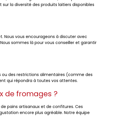
ur la diversité des produits laitiers disponibles
t. Nous vous encourageons à discuter avec
Nous sommes là pour vous conseiller et garantir
és ou des restrictions alimentaires (comme des
ment qui répondra à toutes vos attentes.
 de fromages ?
 de pains artisanaux et de confitures. Ces
gustation encore plus agréable. Notre équipe