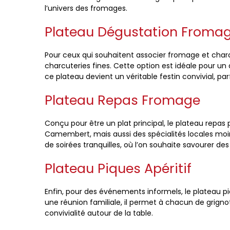
l’univers des fromages.
Plateau Dégustation Fromag
Pour ceux qui souhaitent associer fromage et cha
charcuteries fines. Cette option est idéale pour un 
ce plateau devient un véritable festin convivial, p
Plateau Repas Fromage
Conçu pour être un plat principal, le plateau repa
Camembert, mais aussi des spécialités locales moins
de soirées tranquilles, où l’on souhaite savourer des
Plateau Piques Apéritif
Enfin, pour des événements informels, le plateau p
une réunion familiale, il permet à chacun de grigno
convivialité autour de la table.