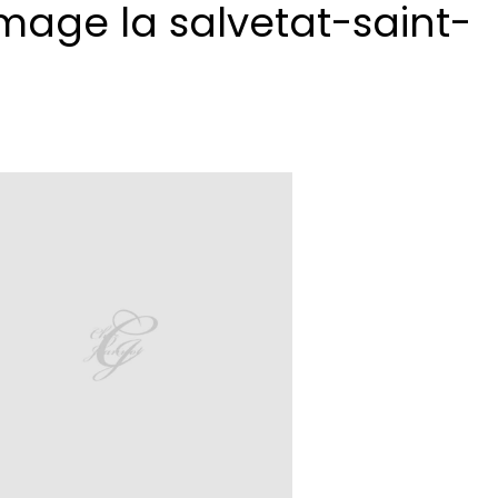
mage la salvetat-saint-