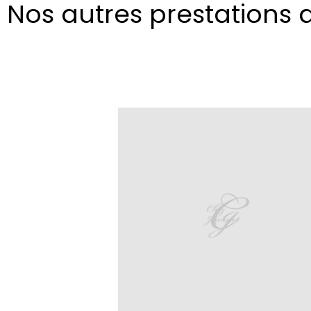
Nos autres prestations 