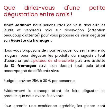
Que diriez-vous d'une petite
dégustation entre amis !
Chez Jeannot
nous serions ravis de vous accueillir les
jeudis et vendredis midi sur réservation (attention
beaucoup d'attente) pour vous proposer de venir déguster
son
Assiette du fromager
.
Nous vous proposons de nous retrouver au sein même du
magasin pour déguster les produits du magasin : tout
d’abord un petit
plateau de charcuterie
puis une assiette
de 10
fromages
suivi d’un dessert tout cela étant
accompagné de différents
vins
.
Budget : environ 25€ à 30 € par personne.
Évidemment le concept étant de faire déguster les
produits que nous avons à la vente.
Pour garantir une expérience agréable, les places sont