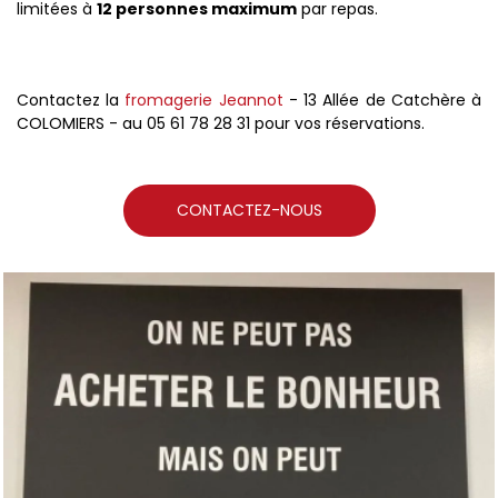
limitées à
12 personnes maximum
par repas.
Contactez la
fromagerie Jeannot
- 13 Allée de Catchère à
COLOMIERS - au 05 61 78 28 31 pour vos réservations.
CONTACTEZ-NOUS