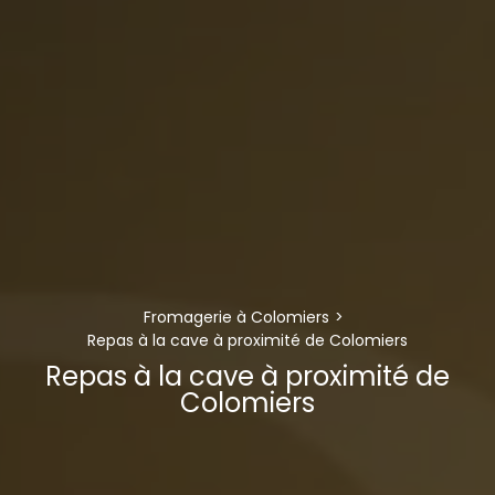
Fromagerie à Colomiers
Repas à la cave à proximité de Colomiers
Repas à la cave à proximité de
Colomiers