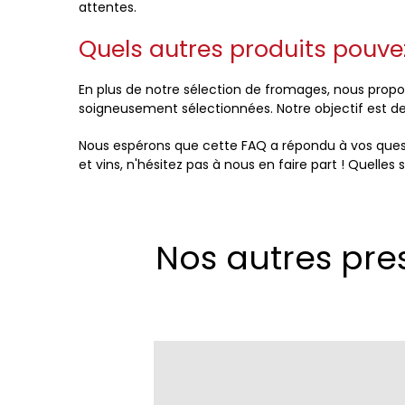
attentes.
Quels autres produits pouve
En plus de notre sélection de fromages, nous propos
soigneusement sélectionnées. Notre objectif est d
Nous espérons que cette FAQ a répondu à vos quest
et vins, n'hésitez pas à nous en faire part ! Que
Nos autres pre