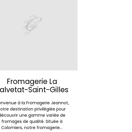
Fromagerie La
alvetat-Saint-Gilles
envenue à la Fromagerie Jeannot,
votre destination privilégiée pour
découvrir une gamme variée de
fromages de qualité. Située à
Colomiers, notre fromagerie...