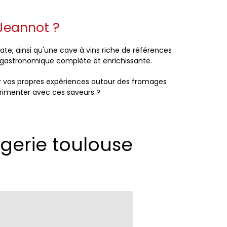
Jeannot ?
ate, ainsi qu'une cave à vins riche de références
e gastronomique complète et enrichissante.
er vos propres expériences autour des fromages
érimenter avec ces saveurs ?
gerie toulouse