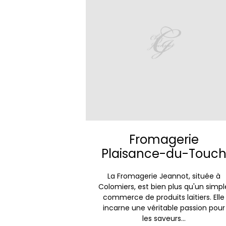
Fromagerie
Plaisance-du-Touc
La Fromagerie Jeannot, située à
Colomiers, est bien plus qu'un simpl
commerce de produits laitiers. Elle
incarne une véritable passion pour
les saveurs...