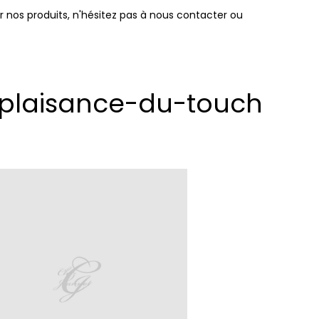
r nos produits, n'hésitez pas à nous contacter ou
e plaisance-du-touch