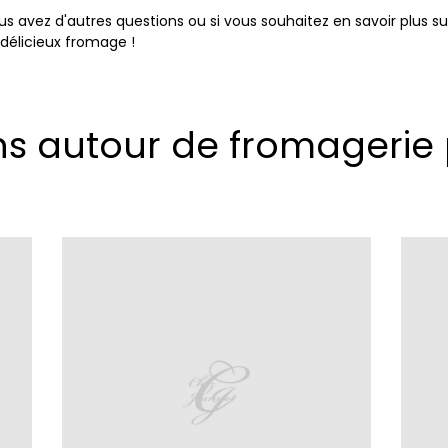
us avez d'autres questions ou si vous souhaitez en savoir plus su
 délicieux fromage !
ons autour de fromageri