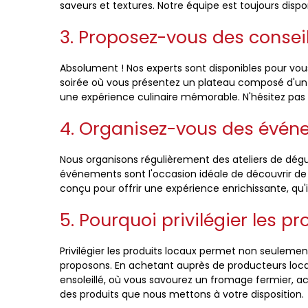
saveurs et textures. Notre équipe est toujours dispo
3. Proposez-vous des conseil
Absolument ! Nos experts sont disponibles pour vou
soirée où vous présentez un plateau composé d'un 
une expérience culinaire mémorable. N'hésitez pas à
4. Organisez-vous des événe
Nous organisons régulièrement des ateliers de dégus
événements sont l'occasion idéale de découvrir de
conçu pour offrir une expérience enrichissante, qu
5. Pourquoi privilégier les pr
Privilégier les produits locaux permet non seulemen
proposons. En achetant auprès de producteurs locau
ensoleillé, où vous savourez un fromage fermier, 
des produits que nous mettons à votre disposition.