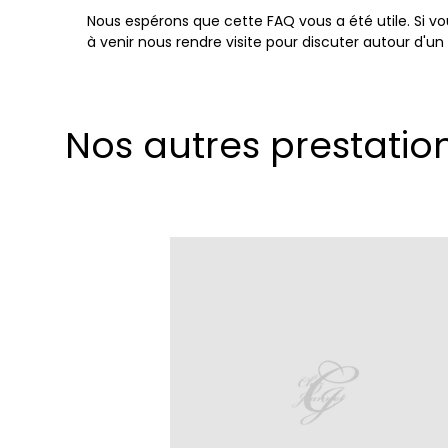
Nous espérons que cette FAQ vous a été utile. Si vo
à venir nous rendre visite pour discuter autour d'un
Nos autres prestati