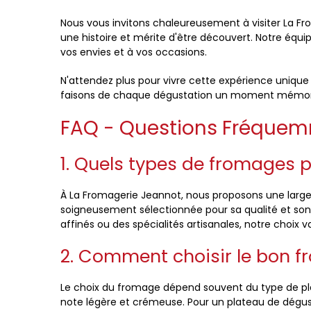
Nous vous invitons chaleureusement à visiter La Fr
une histoire et mérite d'être découvert. Notre équ
vos envies et à vos occasions.
N'attendez plus pour vivre cette expérience unique
faisons de chaque dégustation un moment mémor
FAQ - Questions Fréque
1. Quels types de fromages 
À La Fromagerie Jeannot, nous proposons une larg
soigneusement sélectionnée pour sa qualité et son
affinés ou des spécialités artisanales, notre choix 
2. Comment choisir le bon fr
Le choix du fromage dépend souvent du type de plat
note légère et crémeuse. Pour un plateau de dégus