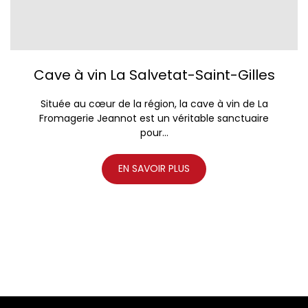
Cave à vin La Salvetat-Saint-Gilles
Située au cœur de la région, la cave à vin de La
Fromagerie Jeannot est un véritable sanctuaire
pour...
EN SAVOIR PLUS