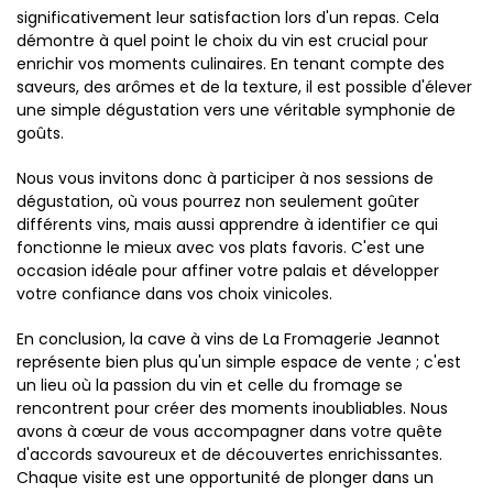
significativement leur satisfaction lors d'un repas. Cela
démontre à quel point le choix du vin est crucial pour
enrichir vos moments culinaires. En tenant compte des
saveurs, des arômes et de la texture, il est possible d'élever
une simple dégustation vers une véritable symphonie de
goûts.
Nous vous invitons donc à participer à nos sessions de
dégustation, où vous pourrez non seulement goûter
différents vins, mais aussi apprendre à identifier ce qui
fonctionne le mieux avec vos plats favoris. C'est une
occasion idéale pour affiner votre palais et développer
votre confiance dans vos choix vinicoles.
En conclusion, la cave à vins de La Fromagerie Jeannot
représente bien plus qu'un simple espace de vente ; c'est
un lieu où la passion du vin et celle du fromage se
rencontrent pour créer des moments inoubliables. Nous
avons à cœur de vous accompagner dans votre quête
d'accords savoureux et de découvertes enrichissantes.
Chaque visite est une opportunité de plonger dans un