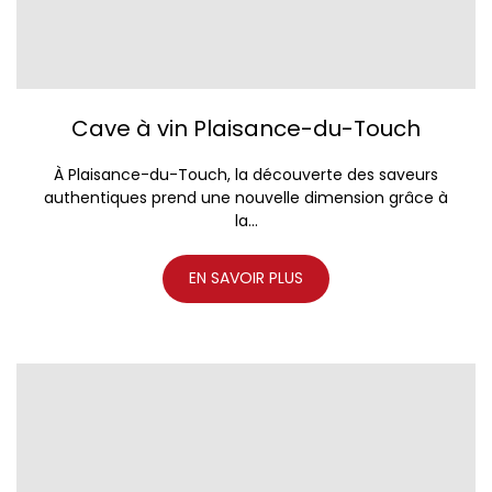
Cave à vin Plaisance-du-Touch
À Plaisance-du-Touch, la découverte des saveurs
authentiques prend une nouvelle dimension grâce à
la...
EN SAVOIR PLUS