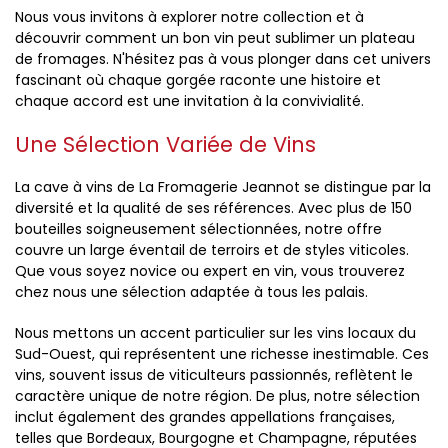
Nous vous invitons à explorer notre collection et à
découvrir comment un bon vin peut sublimer un plateau
de fromages. N'hésitez pas à vous plonger dans cet univers
fascinant où chaque gorgée raconte une histoire et
chaque accord est une invitation à la convivialité.
Une Sélection Variée de Vins
La cave à vins de La Fromagerie Jeannot se distingue par la
diversité et la qualité de ses références. Avec plus de 150
bouteilles soigneusement sélectionnées, notre offre
couvre un large éventail de terroirs et de styles viticoles.
Que vous soyez novice ou expert en vin, vous trouverez
chez nous une sélection adaptée à tous les palais.
Nous mettons un accent particulier sur les vins locaux du
Sud-Ouest, qui représentent une richesse inestimable. Ces
vins, souvent issus de viticulteurs passionnés, reflètent le
caractère unique de notre région. De plus, notre sélection
inclut également des grandes appellations françaises,
telles que Bordeaux, Bourgogne et Champagne, réputées