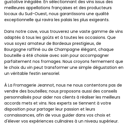
gustative inégalée. En sélectionnant des vins issus des
meilleures appellations françaises et des producteurs
locaux du Sud-Ouest, nous garantissons une qualité
exceptionnelle qui ravira les palais les plus exigeants.
Dans notre cave, vous trouverez une vaste gamme de vins
adaptés à tous les goûts et à toutes les occasions. Que
vous soyez amateur de Bordeaux prestigieux, de
Bourgogne raffiné ou de Champagne élégant, chaque
bouteille a été choisie avec soin pour accompagner
parfaitement nos fromages. Nous croyons fermement que
le choix du vin peut transformer une simple dégustation en
un véritable festin sensoriel.
À La Fromagerie Jeannot, nous ne nous contentons pas de
vendre des bouteilles; nous proposons aussi des conseils
personnalisés pour aider nos clients à réaliser les meilleurs
accords mets et vins. Nos experts se tiennent à votre
disposition pour partager leur passion et leurs
connaissances, afin de vous guider dans vos choix et
d'élever vos expériences culinaires à un niveau supérieur.