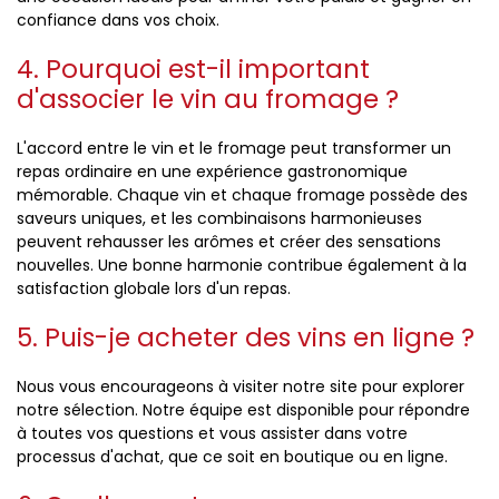
confiance dans vos choix.
4. Pourquoi est-il important
d'associer le vin au fromage ?
L'accord entre le vin et le fromage peut transformer un
repas ordinaire en une expérience gastronomique
mémorable. Chaque vin et chaque fromage possède des
saveurs uniques, et les combinaisons harmonieuses
peuvent rehausser les arômes et créer des sensations
nouvelles. Une bonne harmonie contribue également à la
satisfaction globale lors d'un repas.
5. Puis-je acheter des vins en ligne ?
Nous vous encourageons à visiter notre site pour explorer
notre sélection. Notre équipe est disponible pour répondre
à toutes vos questions et vous assister dans votre
processus d'achat, que ce soit en boutique ou en ligne.