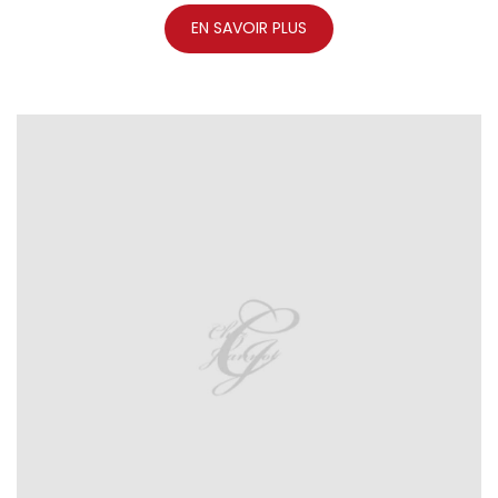
EN SAVOIR PLUS