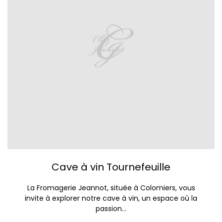
Cave à vin Tournefeuille
La Fromagerie Jeannot, située à Colomiers, vous
invite à explorer notre cave à vin, un espace où la
passion...