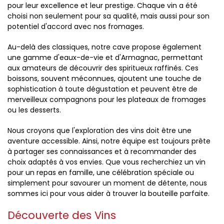
pour leur excellence et leur prestige. Chaque vin a été
choisi non seulement pour sa qualité, mais aussi pour son
potentiel d'accord avec nos fromages.
Au-delà des classiques, notre cave propose également
une gamme d'eaux-de-vie et d'Armagnac, permettant
aux amateurs de découvrir des spiritueux raffinés. Ces
boissons, souvent méconnues, ajoutent une touche de
sophistication à toute dégustation et peuvent être de
merveilleux compagnons pour les plateaux de fromages
ou les desserts.
Nous croyons que l'exploration des vins doit être une
aventure accessible. Ainsi, notre équipe est toujours prête
à partager ses connaissances et à recommander des
choix adaptés à vos envies. Que vous recherchiez un vin
pour un repas en famille, une célébration spéciale ou
simplement pour savourer un moment de détente, nous
sommes ici pour vous aider à trouver la bouteille parfaite.
Découverte des Vins