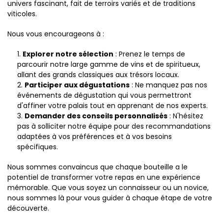
univers fascinant, fait de terroirs variés et de traditions
viticoles.
Nous vous encourageons à :
Explorer notre sélection
: Prenez le temps de
parcourir notre large gamme de vins et de spiritueux,
allant des grands classiques aux trésors locaux.
Participer aux dégustations
: Ne manquez pas nos
événements de dégustation qui vous permettront
d'affiner votre palais tout en apprenant de nos experts.
Demander des conseils personnalisés
: N'hésitez
pas à solliciter notre équipe pour des recommandations
adaptées à vos préférences et à vos besoins
spécifiques.
Nous sommes convaincus que chaque bouteille a le
potentiel de transformer votre repas en une expérience
mémorable. Que vous soyez un connaisseur ou un novice,
nous sommes là pour vous guider à chaque étape de votre
découverte.