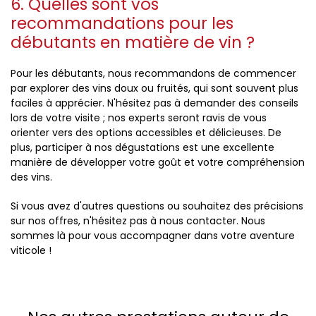
6. Quelles sont vos
recommandations pour les
débutants en matière de vin ?
Pour les débutants, nous recommandons de commencer
par explorer des vins doux ou fruités, qui sont souvent plus
faciles à apprécier. N'hésitez pas à demander des conseils
lors de votre visite ; nos experts seront ravis de vous
orienter vers des options accessibles et délicieuses. De
plus, participer à nos dégustations est une excellente
manière de développer votre goût et votre compréhension
des vins.
Si vous avez d'autres questions ou souhaitez des précisions
sur nos offres, n'hésitez pas à nous contacter. Nous
sommes là pour vous accompagner dans votre aventure
viticole !