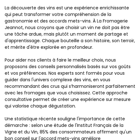
La découverte des vins est une expérience enrichissante
qui peut transformer votre compréhension de la
gastronomie et des accords mets-vins. À La Fromagerie
Jeannot, nous croyons que choisir un vin ne doit pas être
une tâche ardue, mais plutôt un moment de partage et
d'apprentissage. Chaque bouteille a son histoire, son terroir,
et mérite d'être explorée en profondeur.
Pour aider nos clients à faire le meilleur choix, nous
proposons des conseils personnalisés basés sur vos goûts
et vos préférences. Nos experts sont formés pour vous
guider dans l'univers complexe des vins, en vous
recommandant des crus qui s’harmoniseront parfaitement
avec les fromages que vous choisissez. Cette approche
consultative permet de créer une expérience sur mesure
qui valorise chaque dégustation.
Une statistique récente souligne l'importance de cette
démarche : selon une étude de l'Institut Français de la
Vigne et du Vin, 85% des consommateurs affirment qu'un
bon conseil sur l'accord mets-vins améliore