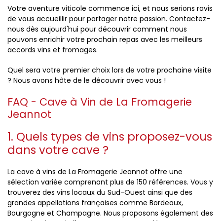
Votre aventure viticole commence ici, et nous serions ravis
de vous accueillir pour partager notre passion. Contactez-
nous dès aujourd'hui pour découvrir comment nous
pouvons enrichir votre prochain repas avec les meilleurs
accords vins et fromages.
Quel sera votre premier choix lors de votre prochaine visite
? Nous avons hâte de le découvrir avec vous !
FAQ - Cave à Vin de La Fromagerie
Jeannot
1. Quels types de vins proposez-vous
dans votre cave ?
La cave à vins de La Fromagerie Jeannot offre une
sélection variée comprenant plus de 150 références. Vous y
trouverez des vins locaux du Sud-Ouest ainsi que des
grandes appellations françaises comme Bordeaux,
Bourgogne et Champagne. Nous proposons également des