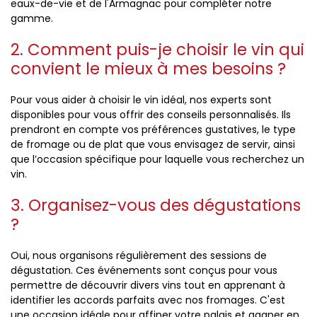
eaux-de-vie et de l'Armagnac pour compléter notre
gamme.
2. Comment puis-je choisir le vin qui
convient le mieux à mes besoins ?
Pour vous aider à choisir le vin idéal, nos experts sont
disponibles pour vous offrir des conseils personnalisés. Ils
prendront en compte vos préférences gustatives, le type
de fromage ou de plat que vous envisagez de servir, ainsi
que l’occasion spécifique pour laquelle vous recherchez un
vin.
3. Organisez-vous des dégustations
?
Oui, nous organisons régulièrement des sessions de
dégustation. Ces événements sont conçus pour vous
permettre de découvrir divers vins tout en apprenant à
identifier les accords parfaits avec nos fromages. C'est
une occasion idéale pour affiner votre palais et gagner en